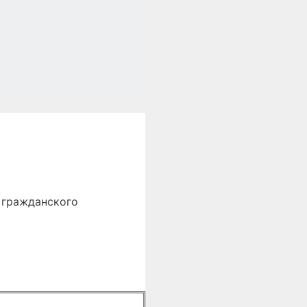
 гражданского