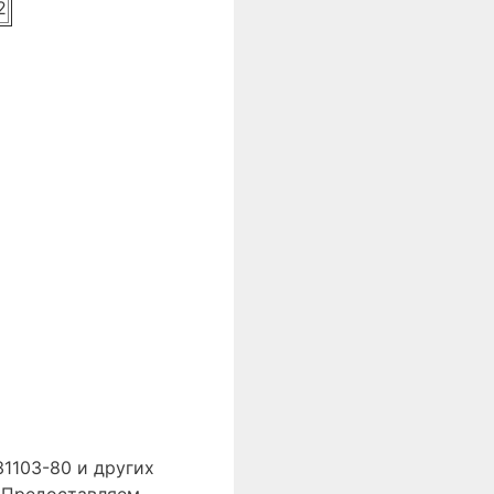
2
1103-80 и других
. Предоставляем