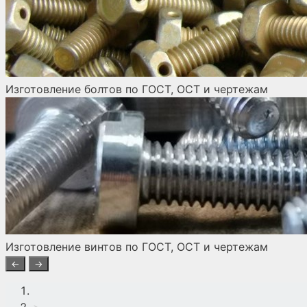
Изготовление болтов по ГОСТ, ОСТ и чертежам
Изготовление винтов по ГОСТ, ОСТ и чертежам
←
→