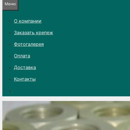
Меню
О компании
Заказать крепеж
Фотогалерея
Оплата
Доставка
Контакты