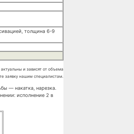
сивацией, толщина 6-9
 актуальны и зависят от объема
те заявку нашим специалистам.
бы — накатка, нарезка.
нении: исполнение 2 в