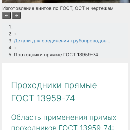
Изготовление винтов по ГОСТ, ОСТ и чертежам
←
→
>
Детали для соединения трубопроводов...
>
Проходники прямые ГОСТ 13959-74
Проходники прямые
ГОСТ 13959-74
Область применения прямых
проходников ГОСТ 13959-74: