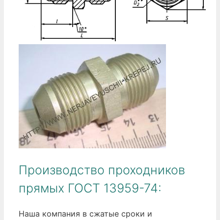
Производство проходников
прямых ГОСТ 13959-74:
Наша компания в сжатые сроки и