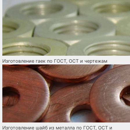
Изготовление гаек по ГОСТ, ОСТ и чертежам
Изготовление шайб из металла по ГОСТ, ОСТ и