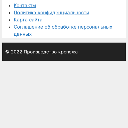
Контакты
Политика конфиденциальности
Карта сайта
Соглашение об обработке персональных
данных
© 2022 Производство крепежа