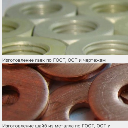
Изготовление гаек по ГОСТ, ОСТ и чертежам
Изготовление шайб из металла по ГОСТ, ОСТ и