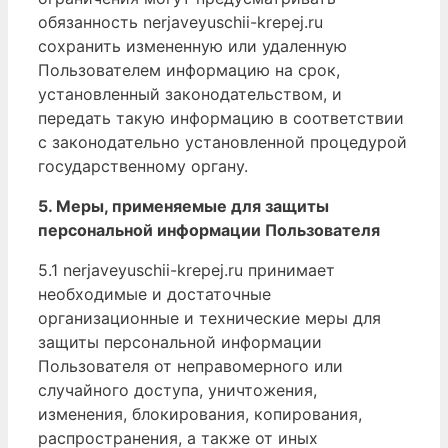
обязанность nerjaveyuschii-krepej.ru
сохранить измененную или удаленную
Пользователем информацию на срок,
установленный законодательством, и
передать такую информацию в соответствии
с законодательно установленной процедурой
государственному органу.
5. Меры, применяемые для защиты
персональной информации Пользователя
5.1 nerjaveyuschii-krepej.ru принимает
необходимые и достаточные
организационные и технические меры для
защиты персональной информации
Пользователя от неправомерного или
случайного доступа, уничтожения,
изменения, блокирования, копирования,
распространения, а также от иных