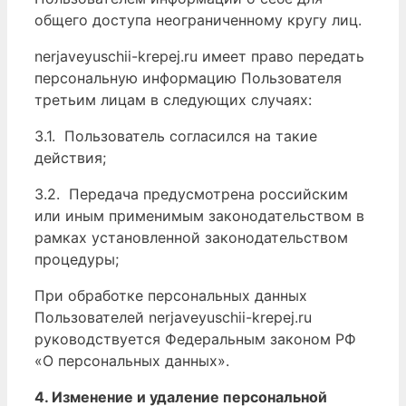
общего доступа неограниченному кругу лиц.
nerjaveyuschii-krepej.ru имеет право передать
персональную информацию Пользователя
третьим лицам в следующих случаях:
3.1. Пользователь согласился на такие
действия;
3.2. Передача предусмотрена российским
или иным применимым законодательством в
рамках установленной законодательством
процедуры;
При обработке персональных данных
Пользователей nerjaveyuschii-krepej.ru
руководствуется Федеральным законом РФ
«О персональных данных».
4. Изменение и удаление персональной