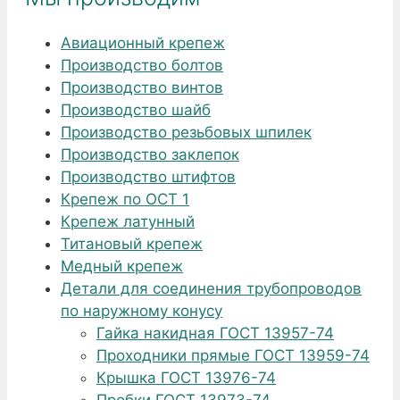
Авиационный крепеж
Производство болтов
Производство винтов
Производство шайб
Производство резьбовых шпилек
Производство заклепок
Производство штифтов
Крепеж по ОСТ 1
Крепеж латунный
Титановый крепеж
Медный крепеж
Детали для соединения трубопроводов
по наружному конусу
Гайка накидная ГОСТ 13957-74
Проходники прямые ГОСТ 13959-74
Крышка ГОСТ 13976-74