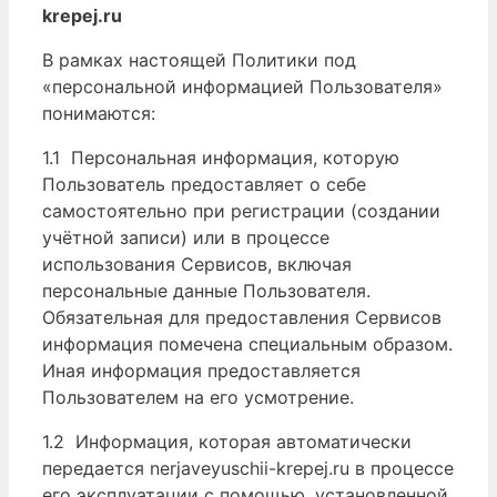
krepej.ru
В рамках настоящей Политики под
«персональной информацией Пользователя»
понимаются:
1.1 Персональная информация, которую
Пользователь предоставляет о себе
самостоятельно при регистрации (создании
учётной записи) или в процессе
использования Сервисов, включая
персональные данные Пользователя.
Обязательная для предоставления Сервисов
информация помечена специальным образом.
Иная информация предоставляется
Пользователем на его усмотрение.
1.2 Информация, которая автоматически
передается nerjaveyuschii-krepej.ru в процессе
его эксплуатации с помощью, установленной