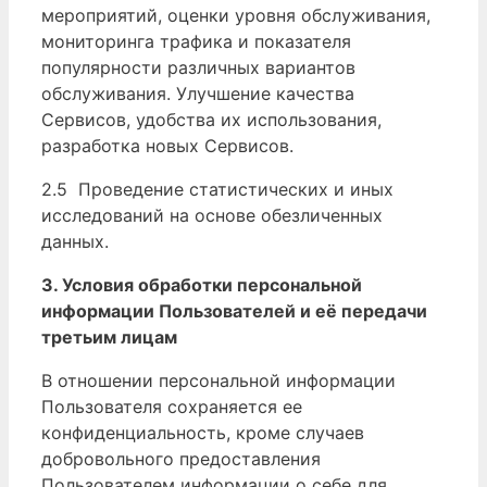
мероприятий, оценки уровня обслуживания,
мониторинга трафика и показателя
популярности различных вариантов
обслуживания. Улучшение качества
Сервисов, удобства их использования,
разработка новых Сервисов.
2.5 Проведение статистических и иных
исследований на основе обезличенных
данных.
3. Условия обработки персональной
информации Пользователей и её передачи
третьим лицам
В отношении персональной информации
Пользователя сохраняется ее
конфиденциальность, кроме случаев
добровольного предоставления
Пользователем информации о себе для