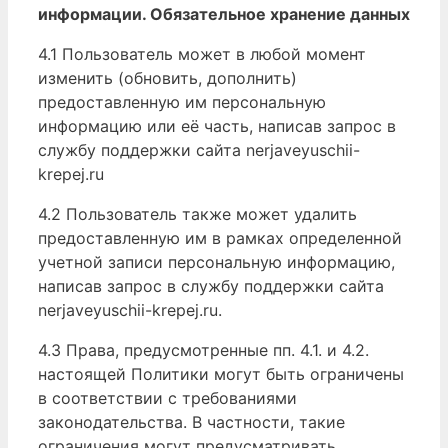
информации. Обязательное хранение данных
4.1 Пользователь может в любой момент
изменить (обновить, дополнить)
предоставленную им персональную
информацию или её часть, написав запрос в
службу поддержки сайта nerjaveyuschii-
krepej.ru
4.2 Пользователь также может удалить
предоставленную им в рамках определенной
учетной записи персональную информацию,
написав запрос в службу поддержки сайта
nerjaveyuschii-krepej.ru.
4.3 Права, предусмотренные пп. 4.1. и 4.2.
настоящей Политики могут быть ограничены
в соответствии с требованиями
законодательства. В частности, такие
ограничения могут предусматривать