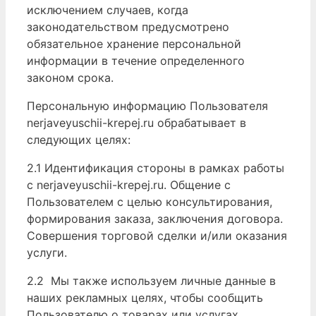
исключением случаев, когда
законодательством предусмотрено
обязательное хранение персональной
информации в течение определенного
законом срока.
Персональную информацию Пользователя
nerjaveyuschii-krepej.ru обрабатывает в
следующих целях:
2.1 Идентификация стороны в рамках работы
с nerjaveyuschii-krepej.ru. Общение с
Пользователем с целью консультирования,
формирования заказа, заключения договора.
Совершения торговой сделки и/или оказания
услуги.
2.2 Мы также используем личные данные в
наших рекламных целях, чтобы сообщить
Пользователю о товарах или услугах,