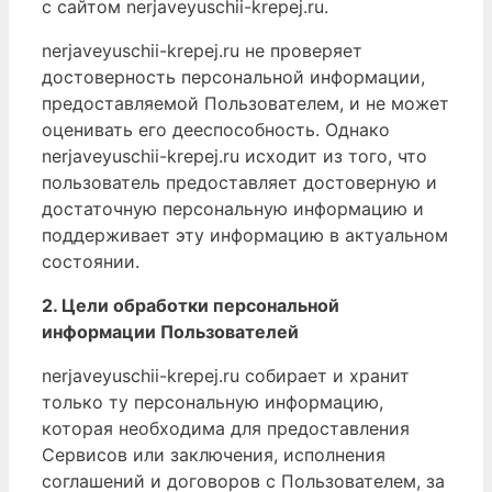
с сайтом nerjaveyuschii-krepej.ru.
nerjaveyuschii-krepej.ru не проверяет
достоверность персональной информации,
предоставляемой Пользователем, и не может
оценивать его дееспособность. Однако
nerjaveyuschii-krepej.ru исходит из того, что
пользователь предоставляет достоверную и
достаточную персональную информацию и
поддерживает эту информацию в актуальном
состоянии.
2. Цели обработки персональной
информации Пользователей
nerjaveyuschii-krepej.ru собирает и хранит
только ту персональную информацию,
которая необходима для предоставления
Сервисов или заключения, исполнения
соглашений и договоров с Пользователем, за