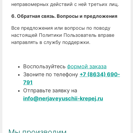
неправомерных действий с ней третьих лиц.
6. Обратная связь. Вопросы и предложения
Все предложения или вопросы по поводу
настоящей Политики Пользователь вправе
направлять в службу поддержки.
Воспользуйтесь
формой заказа
Звоните по телефону
+7 (8634) 690-
791
Отправьте заявку на
info@nerjaveyuschii-krepej.ru
Мы производим