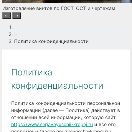
Изготовление винтов по ГОСТ, ОСТ и чертежам
←
→
>
Политика конфиденциальности
Политика
конфиденциальности
Политика конфиденциальности персональной
информации (далее — Политика) действует в
отношении всей информации, которую сайт
https://www.nerjaveyuschii-krepej.ru
и все его
поддомены (
далее nerjaveyuschii-krepej.ru
),