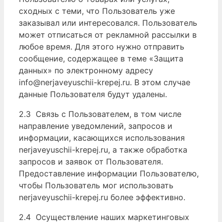
сходных с теми, что Пользователь уже
заказывал или интересовался. Пользователь
может отписаться от рекламной рассылки в
любое время. Для этого нужно отправить
сообщение, содержащее в теме «Защита
данных» по электронному адресу
info@nerjaveyuschii-krepej.ru. В этом случае
данные Пользователя будут удалены.
2.3 Связь с Пользователем, в том числе
направление уведомлений, запросов и
информации, касающихся использования
nerjaveyuschii-krepej.ru, а также обработка
запросов и заявок от Пользователя.
Предоставление информации Пользователю,
чтобы Пользователь мог использовать
nerjaveyuschii-krepej.ru более эффективно.
2.4 Осуществление наших маркетинговых