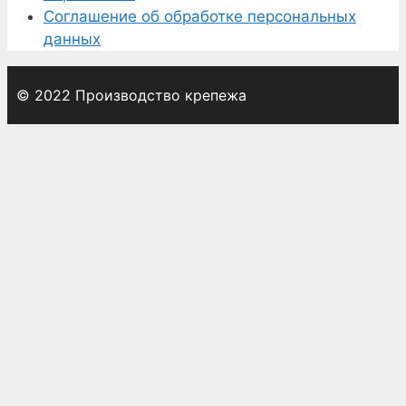
Соглашение об обработке персональных
данных
© 2022 Производство крепежа