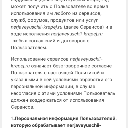
может получить о Пользователе во время
использования им любого из сервисов,
служб, форумов, продуктов или услуг
nerjaveyuschii-krepej.ru
(далее Сервисов) и в
ходе исполнения
nerjaveyuschii-krepej.ru
любых соглашений и договоров с
Пользователем.
Использование сервисов
nerjaveyuschii-
krepej.ru
означает безоговорочное согласие
Пользователя с настоящей Политикой и
указанными в ней условиями обработки его
персональной информации; в случае
несогласия с этими условиями Пользователь
должен воздержаться от использования
Сервисов.
1..
Персональная информация Пользователей,
которую обрабатывает nerjaveyuschii-