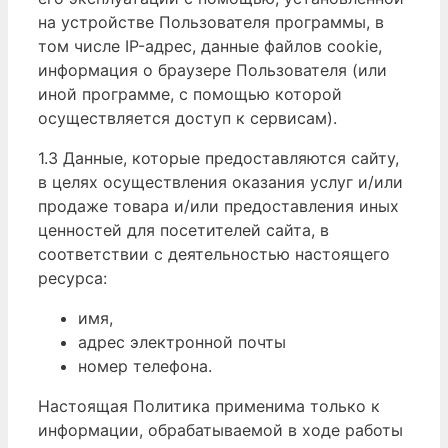
на устройстве Пользователя программы, в
том числе IP-адрес, данные файлов cookie,
информация о браузере Пользователя (или
иной программе, с помощью которой
осуществляется доступ к сервисам).
1.3 Данные, которые предоставляются сайту,
в целях осуществления оказания услуг и/или
продаже товара и/или предоставления иных
ценностей для посетителей сайта, в
соответствии с деятельностью настоящего
ресурса:
имя,
адрес электронной почты
номер телефона.
Настоящая Политика применима только к
информации, обрабатываемой в ходе работы