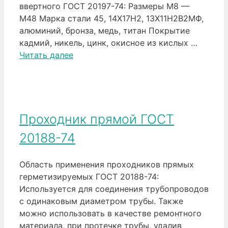
ввертного ГОСТ 20197-74: Размеры М8 —
М48 Марка стали 45, 14Х17Н2, 13Х11Н2В2МФ,
алюминий, бронза, медь, титан Покрытие
кадмий, никель, цинк, окисное из кислых …
Читать далее
Проходник прямой ГОСТ
20188-74
Область применения проходников прямых
герметизируемых ГОСТ 20188-74:
Используется для соединения трубопроводов
с одинаковым диаметром трубы. Также
можно использовать в качестве ремонтного
материала, при протечке трубы, удалив