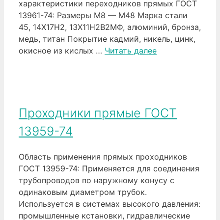
характеристики переходников прямых ГОСТ
13961-74: Размеры М8 — М48 Марка стали
45, 14Х17Н2, 13Х11Н2В2МФ, алюминий, бронза,
медь, титан Покрытие кадмий, никель, цинк,
окисное из кислых …
Читать далее
Проходники прямые ГОСТ
13959-74
Область применения прямых проходников
ГОСТ 13959-74: Применяется для соединения
трубопроводов по наружному конусу с
одинаковым диаметром трубок.
Используется в системах высокого давления:
промышленные кстановки, гидравлические