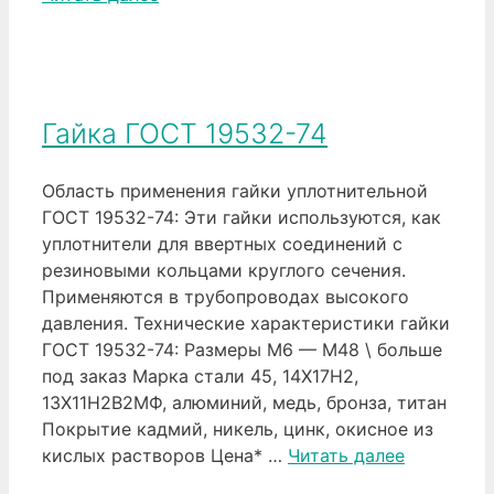
Гайка ГОСТ 19532-74
Область применения гайки уплотнительной
ГОСТ 19532-74: Эти гайки используются, как
уплотнители для ввертных соединений с
резиновыми кольцами круглого сечения.
Применяются в трубопроводах высокого
давления. Технические характеристики гайки
ГОСТ 19532-74: Размеры М6 — М48 \ больше
под заказ Марка стали 45, 14Х17Н2,
13Х11Н2В2МФ, алюминий, медь, бронза, титан
Покрытие кадмий, никель, цинк, окисное из
кислых растворов Цена* …
Читать далее