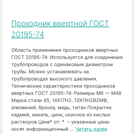
Проходник ввертной ГОСТ
20195-74
Область применения проходников ввертных
ГОСТ 20195-74: Используется для соединения
трубопроводов с одинаковым диаметром
трубы. Можно устанавливать на
трубопроводах высокого давления.
Технические характеристики проходников
ввертных ГОСТ 20195-74: Размеры М8 — М48
Марка стали 45, 14Х17Н2, 13Х11Н2В2МФ,
алюминий, бронза, медь, титан Покрытие
кадмий, никель, цинк, окисное из кислых
растворов Цена* от: * – указанные цены
носят информационный …
Читать далее