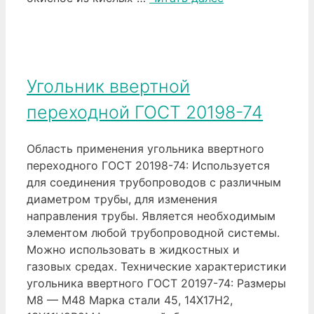
Угольник ввертной
переходной ГОСТ 20198-74
Область применения угольника ввертного
переходного ГОСТ 20198-74: Используется
для соединения трубопроводов с различным
диаметром трубы, для изменения
направления трубы. Является необходимым
элементом любой трубопроводной системы.
Можно использовать в жидкостных и
газовых средах. Технические характеристики
угольника ввертного ГОСТ 20197-74: Размеры
М8 — М48 Марка стали 45, 14Х17Н2,