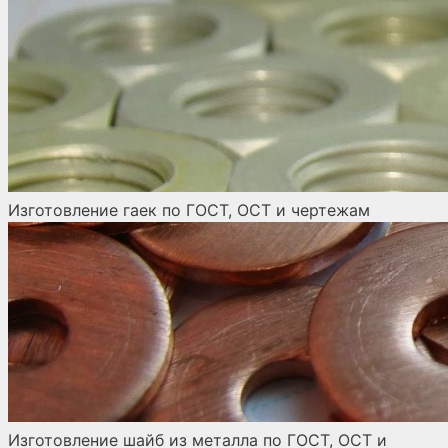
Изготовление гаек по ГОСТ, ОСТ и чертежам
Изготовление шайб из металла по ГОСТ, ОСТ и