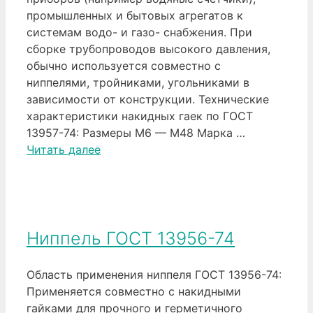
промышленных и бытовых агрегатов к
системам водо- и газо- снабжения. При
сборке трубопроводов высокого давления,
обычно используется совместно с
ниппелями, тройниками, угольниками в
зависимости от конструкции. Технические
характеристики накидных гаек по ГОСТ
13957-74: Размеры М6 — М48 Марка …
Читать далее
Ниппель ГОСТ 13956-74
Область применения ниппеля ГОСТ 13956-74:
Применяется совместно с накидными
гайками для прочного и герметичного