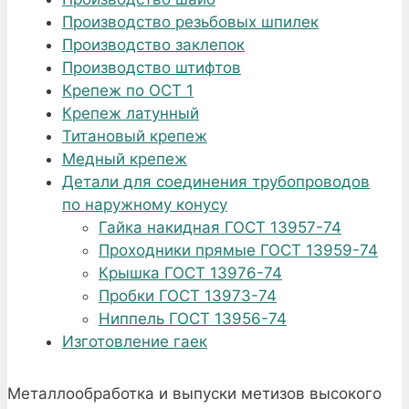
Производство резьбовых шпилек
Производство заклепок
Производство штифтов
Крепеж по ОСТ 1
Крепеж латунный
Титановый крепеж
Медный крепеж
Детали для соединения трубопроводов
по наружному конусу
Гайка накидная ГОСТ 13957-74
Проходники прямые ГОСТ 13959-74
Крышка ГОСТ 13976-74
Пробки ГОСТ 13973-74
Ниппель ГОСТ 13956-74
Изготовление гаек
Металлообработка и выпуски метизов высокого