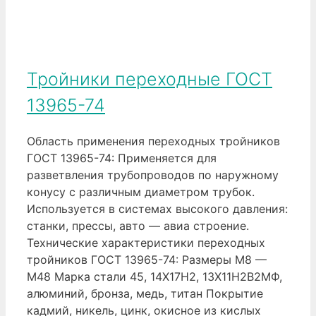
Тройники переходные ГОСТ
13965-74
Область применения переходных тройников
ГОСТ 13965-74: Применяется для
разветвления трубопроводов по наружному
конусу с различным диаметром трубок.
Используется в системах высокого давления:
станки, прессы, авто — авиа строение.
Технические характеристики переходных
тройников ГОСТ 13965-74: Размеры М8 —
М48 Марка стали 45, 14Х17Н2, 13Х11Н2В2МФ,
алюминий, бронза, медь, титан Покрытие
кадмий, никель, цинк, окисное из кислых