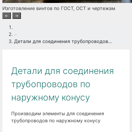
Изготовление винтов по ГОСТ, ОСТ и чертежам
←
→
>
Детали для соединения трубопроводов...
Детали для соединения
трубопроводов по
наружному конусу
Производим элементы для соединения
трубопроводов по наружному конусу