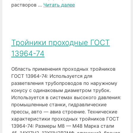
растворов …
Читать далее
Тройники проходные ГОСТ
13964-74
Область применения проходных тройников
ГОСТ 13964-74: Используется для
разветвления трубопроводов по наружному
конусу с одинаковым диаметром трубок.
Используется в системах высокого давления:
промышленные станки, гидравлические
прессы, авто — авиа строение. Технические
характеристики проходных тройников ГОСТ
13964-74: Размеры М8 — М48 Марка стали
45, 14Х17Н2, 13Х11Н2В2МФ, алюминий, бронза,